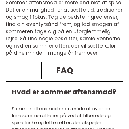
Sommer aftensmad er mere end blot at spise.
Det er en mulighed for at sætte tid, traditioner
og smag i fokus. Tag de bedste ingredienser,
find din eventyrsånd frem, og lad smagen af
sommeren tage dig på en uforglemmelig
rejse. Så find nogle opskrifter, samle vennerne
og nyd en sommer aften, der vil sætte kulør
på dine minder i mange år fremover.
FAQ
Hvad er sommer aftensmad?
Sommer aftensmad er en måde at nyde de
lune sommeraftener på ved at tilberede og
spise friske og lette retter, der afspejler