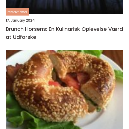
redaktionel
17. January 2024
Brunch Horsens: En Kulinarisk Oplevelse Værd
at Udforske