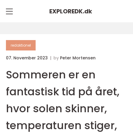
EXPLOREDK.
dk
redaktionel
07. November 2023
by
Peter Mortensen
Sommeren er en
fantastisk tid på året,
hvor solen skinner,
temperaturen stiger,