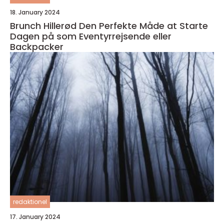
18. January 2024
Brunch Hillerød Den Perfekte Måde at Starte
Dagen på som Eventyrrejsende eller
Backpacker
redaktionel
17. January 2024