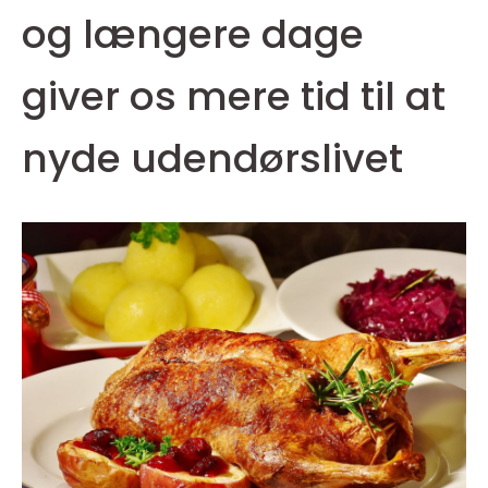
og længere dage
giver os mere tid til at
nyde udendørslivet