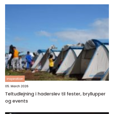
inspiration
05. March 2026
Teltudlejning i haderslev til fester, bryllupper
og events