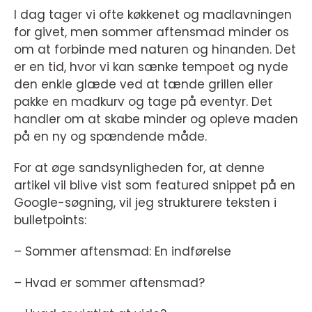
I dag tager vi ofte køkkenet og madlavningen
for givet, men sommer aftensmad minder os
om at forbinde med naturen og hinanden. Det
er en tid, hvor vi kan sænke tempoet og nyde
den enkle glæde ved at tænde grillen eller
pakke en madkurv og tage på eventyr. Det
handler om at skabe minder og opleve maden
på en ny og spændende måde.
For at øge sandsynligheden for, at denne
artikel vil blive vist som featured snippet på en
Google-søgning, vil jeg strukturere teksten i
bulletpoints:
– Sommer aftensmad: En indførelse
– Hvad er sommer aftensmad?