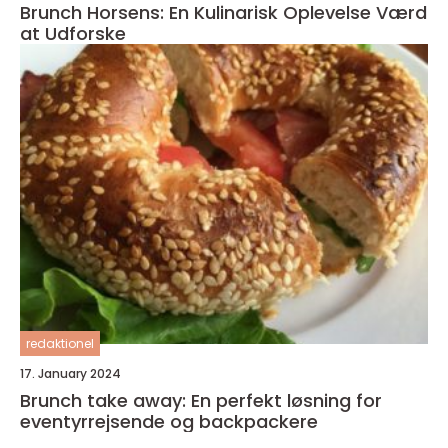
Brunch Horsens: En Kulinarisk Oplevelse Værd
at Udforske
redaktionel
17. January 2024
Brunch take away: En perfekt løsning for
eventyrrejsende og backpackere