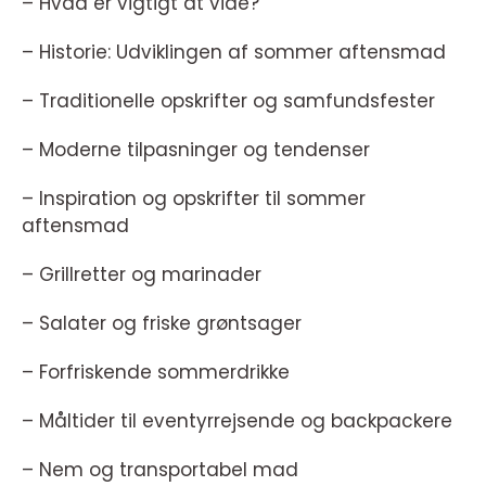
– Hvad er vigtigt at vide?
– Historie: Udviklingen af sommer aftensmad
– Traditionelle opskrifter og samfundsfester
– Moderne tilpasninger og tendenser
– Inspiration og opskrifter til sommer
aftensmad
– Grillretter og marinader
– Salater og friske grøntsager
– Forfriskende sommerdrikke
– Måltider til eventyrrejsende og backpackere
– Nem og transportabel mad