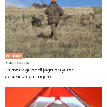
inspiration
14. January 2025
Ultimativ guide til jagtudstyr for
passionerede jægere