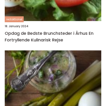
redaktionel
18. January 2024
Opdag de Bedste Brunchsteder i Århus En
Fortryllende Kulinarisk Rejse