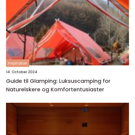
inspiration
14. October 2024
Guide til Glamping: Luksuscamping for
Naturelskere og Komfortentusiaster