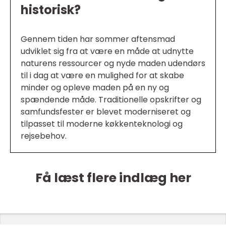
historisk?
Gennem tiden har sommer aftensmad
udviklet sig fra at være en måde at udnytte
naturens ressourcer og nyde maden udendørs
til i dag at være en mulighed for at skabe
minder og opleve maden på en ny og
spændende måde. Traditionelle opskrifter og
samfundsfester er blevet moderniseret og
tilpasset til moderne køkkenteknologi og
rejsebehov.
Få læst flere indlæg her