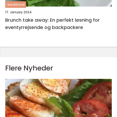
redaktionel
17. January 2024
Brunch take away: En perfekt løsning for
eventyrrejsende og backpackere
Flere Nyheder