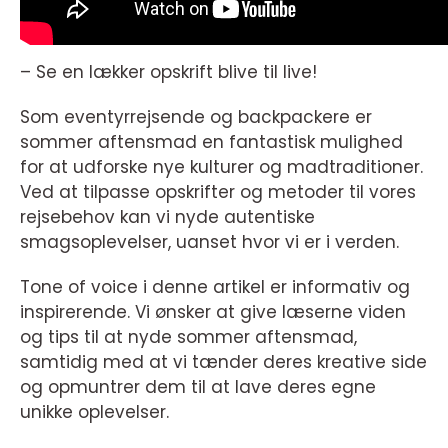
– Se en lækker opskrift blive til live!
Som eventyrrejsende og backpackere er
sommer aftensmad en fantastisk mulighed
for at udforske nye kulturer og madtraditioner.
Ved at tilpasse opskrifter og metoder til vores
rejsebehov kan vi nyde autentiske
smagsoplevelser, uanset hvor vi er i verden.
Tone of voice i denne artikel er informativ og
inspirerende. Vi ønsker at give læserne viden
og tips til at nyde sommer aftensmad,
samtidig med at vi tænder deres kreative side
og opmuntrer dem til at lave deres egne
unikke oplevelser.