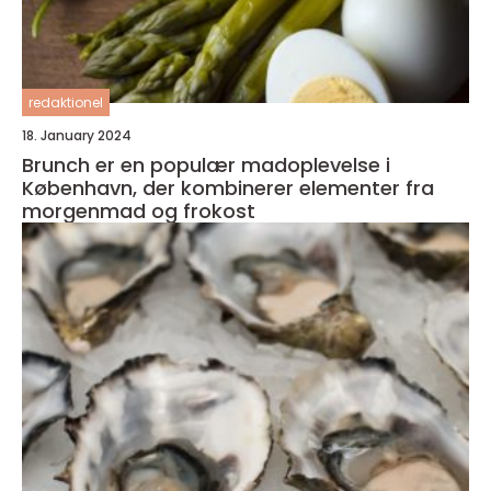
redaktionel
18. January 2024
Brunch er en populær madoplevelse i
København, der kombinerer elementer fra
morgenmad og frokost