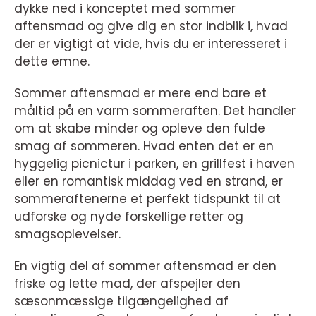
dykke ned i konceptet med sommer
aftensmad og give dig en stor indblik i, hvad
der er vigtigt at vide, hvis du er interesseret i
dette emne.
Sommer aftensmad er mere end bare et
måltid på en varm sommeraften. Det handler
om at skabe minder og opleve den fulde
smag af sommeren. Hvad enten det er en
hyggelig picnictur i parken, en grillfest i haven
eller en romantisk middag ved en strand, er
sommeraftenerne et perfekt tidspunkt til at
udforske og nyde forskellige retter og
smagsoplevelser.
En vigtig del af sommer aftensmad er den
friske og lette mad, der afspejler den
sæsonmæssige tilgængelighed af