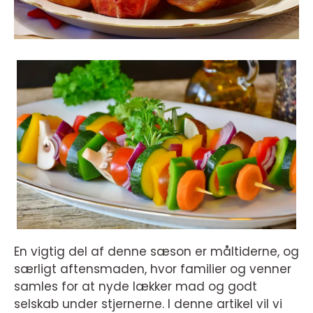
En vigtig del af denne sæson er måltiderne, og
særligt aftensmaden, hvor familier og venner
samles for at nyde lækker mad og godt
selskab under stjernerne. I denne artikel vil vi