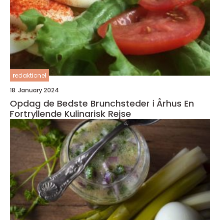
redaktionel
18. January 2024
Opdag de Bedste Brunchsteder i Århus En
Fortryllende Kulinarisk Rejse