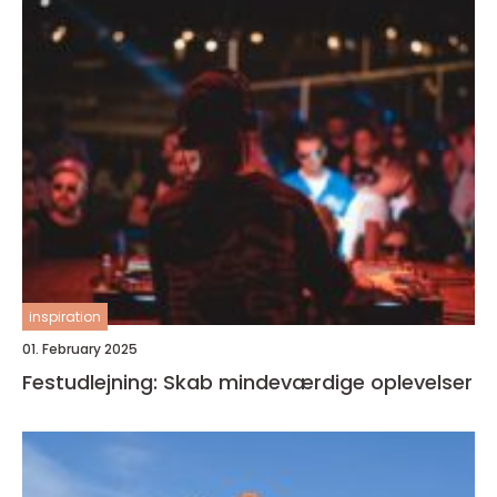
inspiration
01. February 2025
Festudlejning: Skab mindeværdige oplevelser