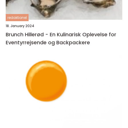
redaktionel
18. January 2024
Brunch Hillerød - En Kulinarisk Oplevelse for
Eventyrrejsende og Backpackere