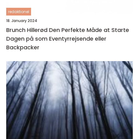
redaktionel
18. January 2024
Brunch Hillerød Den Perfekte Måde at Starte
Dagen på som Eventyrrejsende eller
Backpacker