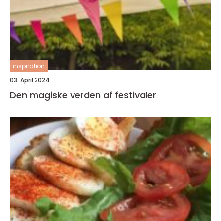
inspiration
03. April 2024
Den magiske verden af festivaler