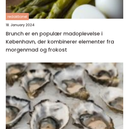
redaktionel
18. January 2024
Brunch er en populær madoplevelse i
København, der kombinerer elementer fra
morgenmad og frokost