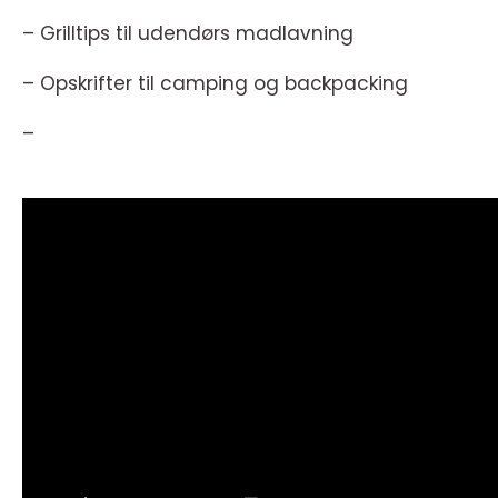
– Grilltips til udendørs madlavning
– Opskrifter til camping og backpacking
–