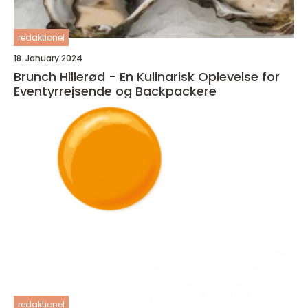
redaktionel
18. January 2024
Brunch Hillerød - En Kulinarisk Oplevelse for
Eventyrrejsende og Backpackere
redaktionel