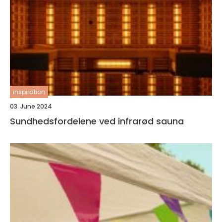
inspiration
03. June 2024
Sundhedsfordelene ved infrarød sauna