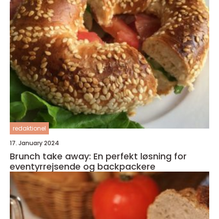
redaktionel
17. January 2024
Brunch take away: En perfekt løsning for
eventyrrejsende og backpackere