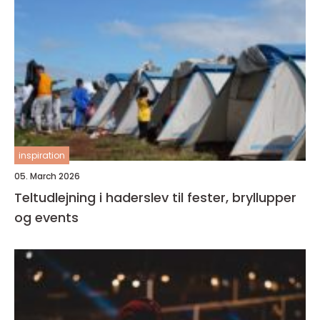
inspiration
05. March 2026
Teltudlejning i haderslev til fester, bryllupper
og events