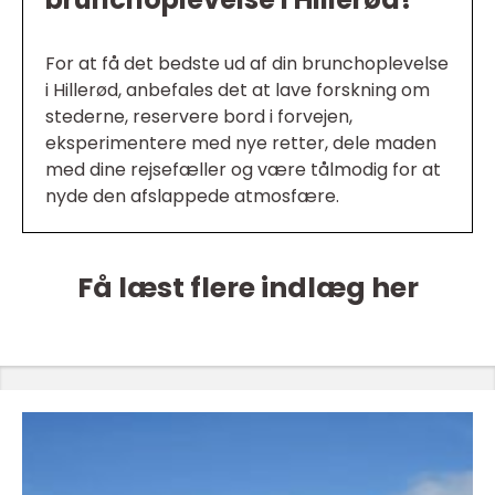
For at få det bedste ud af din brunchoplevelse
i Hillerød, anbefales det at lave forskning om
stederne, reservere bord i forvejen,
eksperimentere med nye retter, dele maden
med dine rejsefæller og være tålmodig for at
nyde den afslappede atmosfære.
Få læst flere indlæg her