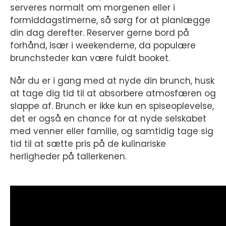
serveres normalt om morgenen eller i
formiddagstimerne, så sørg for at planlægge
din dag derefter. Reserver gerne bord på
forhånd, især i weekenderne, da populære
brunchsteder kan være fuldt booket.
Når du er i gang med at nyde din brunch, husk
at tage dig tid til at absorbere atmosfæren og
slappe af. Brunch er ikke kun en spiseoplevelse,
det er også en chance for at nyde selskabet
med venner eller familie, og samtidig tage sig
tid til at sætte pris på de kulinariske
herligheder på tallerkenen.