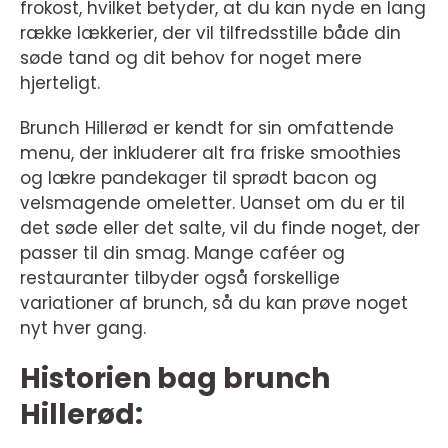
frokost, hvilket betyder, at du kan nyde en lang
række lækkerier, der vil tilfredsstille både din
søde tand og dit behov for noget mere
hjerteligt.
Brunch Hillerød er kendt for sin omfattende
menu, der inkluderer alt fra friske smoothies
og lækre pandekager til sprødt bacon og
velsmagende omeletter. Uanset om du er til
det søde eller det salte, vil du finde noget, der
passer til din smag. Mange caféer og
restauranter tilbyder også forskellige
variationer af brunch, så du kan prøve noget
nyt hver gang.
Historien bag brunch
Hillerød: