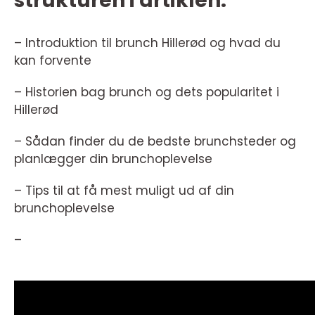
strukturen i artiklen:
– Introduktion til brunch Hillerød og hvad du
kan forvente
– Historien bag brunch og dets popularitet i
Hillerød
– Sådan finder du de bedste brunchsteder og
planlægger din brunchoplevelse
– Tips til at få mest muligt ud af din
brunchoplevelse
–