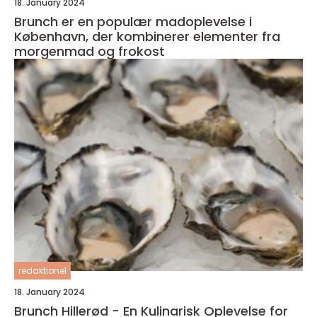
18. January 2024
Brunch er en populær madoplevelse i
København, der kombinerer elementer fra
morgenmad og frokost
redaktionel
18. January 2024
Brunch Hillerød - En Kulinarisk Oplevelse for