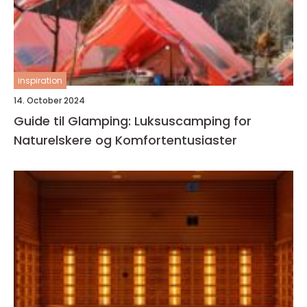
inspiration
14. October 2024
Guide til Glamping: Luksuscamping for
Naturelskere og Komfortentusiaster