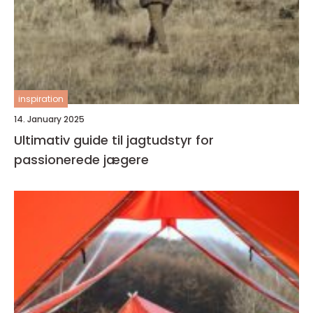
inspiration
14. January 2025
Ultimativ guide til jagtudstyr for
passionerede jægere