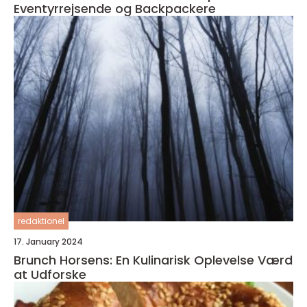
Eventyrrejsende og Backpackere
redaktionel
17. January 2024
Brunch Horsens: En Kulinarisk Oplevelse Værd
at Udforske