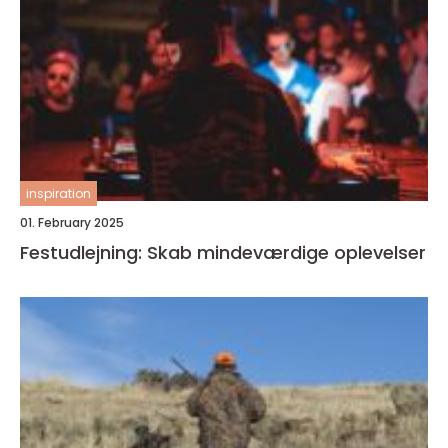
inspiration
01. February 2025
Festudlejning: Skab mindeværdige oplevelser