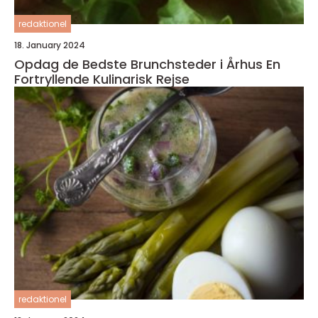
redaktionel
18. January 2024
Opdag de Bedste Brunchsteder i Århus En
Fortryllende Kulinarisk Rejse
redaktionel