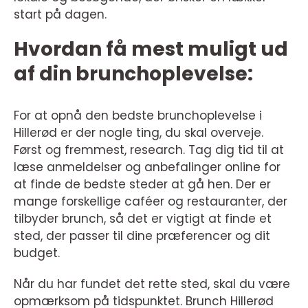
start på dagen.
Hvordan få mest muligt ud
af din brunchoplevelse:
For at opnå den bedste brunchoplevelse i
Hillerød er der nogle ting, du skal overveje.
Først og fremmest, research. Tag dig tid til at
læse anmeldelser og anbefalinger online for
at finde de bedste steder at gå hen. Der er
mange forskellige caféer og restauranter, der
tilbyder brunch, så det er vigtigt at finde et
sted, der passer til dine præferencer og dit
budget.
Når du har fundet det rette sted, skal du være
opmærksom på tidspunktet. Brunch Hillerød