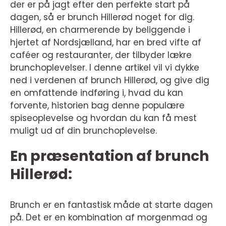
der er på jagt efter den perfekte start på
dagen, så er brunch Hillerød noget for dig.
Hillerød, en charmerende by beliggende i
hjertet af Nordsjælland, har en bred vifte af
caféer og restauranter, der tilbyder lækre
brunchoplevelser. I denne artikel vil vi dykke
ned i verdenen af brunch Hillerød, og give dig
en omfattende indføring i, hvad du kan
forvente, historien bag denne populære
spiseoplevelse og hvordan du kan få mest
muligt ud af din brunchoplevelse.
En præsentation af brunch
Hillerød:
Brunch er en fantastisk måde at starte dagen
på. Det er en kombination af morgenmad og