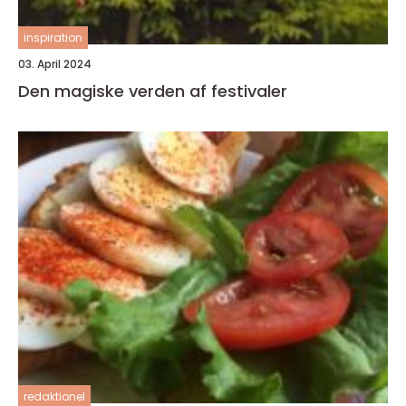
inspiration
03. April 2024
Den magiske verden af festivaler
redaktionel