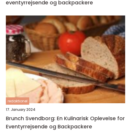
eventyrrejsende og backpackere
redaktionel
17. January 2024
Brunch Svendborg: En Kulinarisk Oplevelse for
Eventyrrejsende og Backpackere