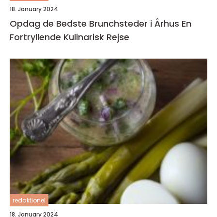
18. January 2024
Opdag de Bedste Brunchsteder i Århus En
Fortryllende Kulinarisk Rejse
redaktionel
18. January 2024