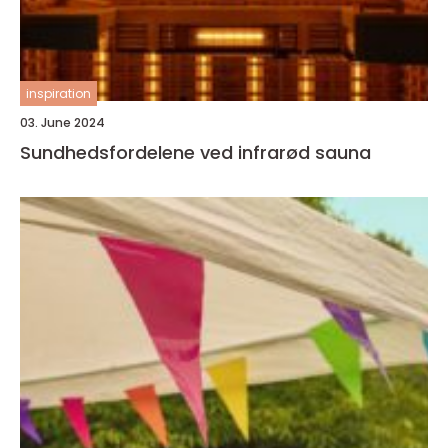
inspiration
03. June 2024
Sundhedsfordelene ved infrarød sauna