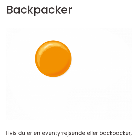
Backpacker
Hvis du er en eventyrrejsende eller backpacker,