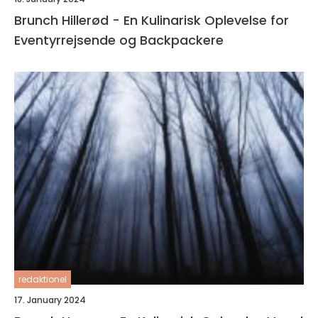
Brunch Hillerød - En Kulinarisk Oplevelse for
Eventyrrejsende og Backpackere
redaktionel
17. January 2024