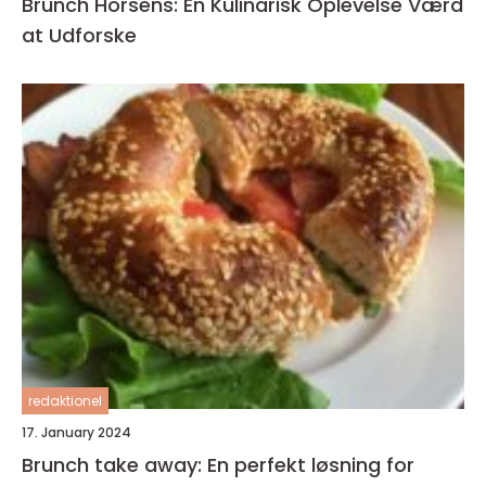
Brunch Horsens: En Kulinarisk Oplevelse Værd
at Udforske
redaktionel
17. January 2024
Brunch take away: En perfekt løsning for