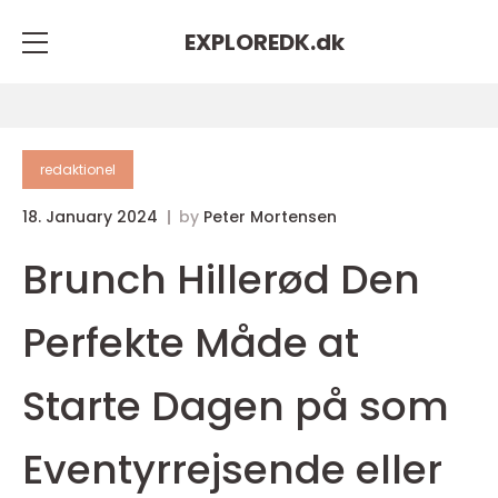
EXPLOREDK.
dk
redaktionel
18. January 2024
by
Peter Mortensen
Brunch Hillerød Den
Perfekte Måde at
Starte Dagen på som
Eventyrrejsende eller