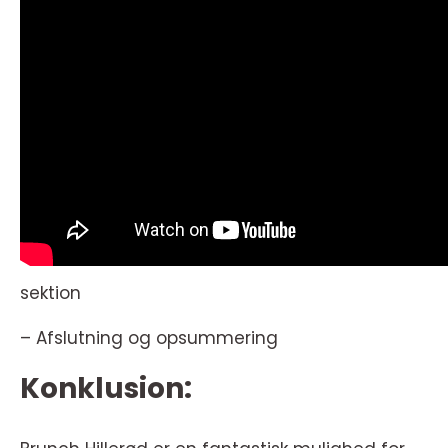
sektion
– Afslutning og opsummering
Konklusion: