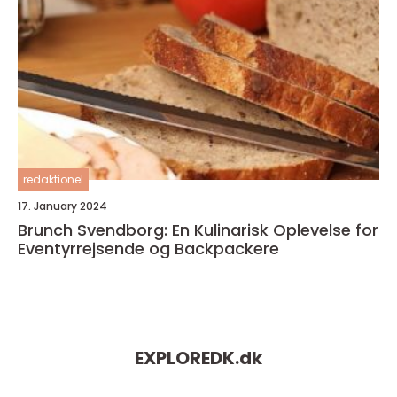
redaktionel
17. January 2024
Brunch Svendborg: En Kulinarisk Oplevelse for
Eventyrrejsende og Backpackere
EXPLOREDK.
dk