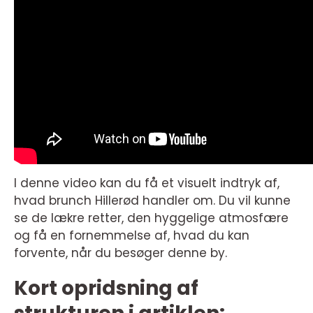
I denne video kan du få et visuelt indtryk af,
hvad brunch Hillerød handler om. Du vil kunne
se de lækre retter, den hyggelige atmosfære
og få en fornemmelse af, hvad du kan
forvente, når du besøger denne by.
Kort opridsning af