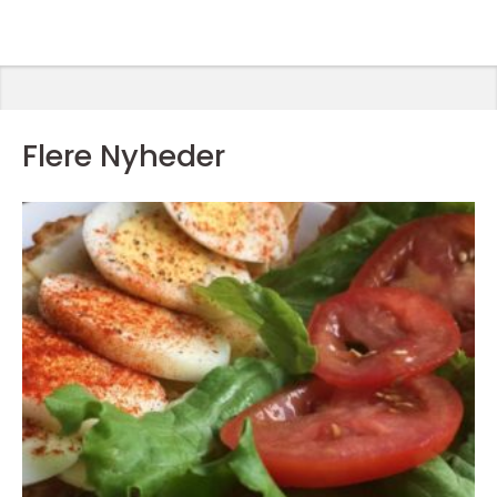
Flere Nyheder