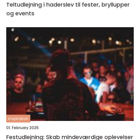
Teltudlejning i haderslev til fester, bryllupper
og events
inspiration
01. February 2025
Festudlejning: Skab mindeværdige oplevelser