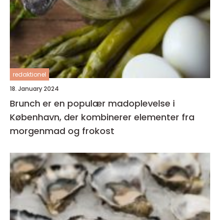
redaktionel
18. January 2024
Brunch er en populær madoplevelse i
København, der kombinerer elementer fra
morgenmad og frokost