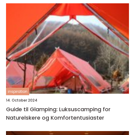
inspiration
14. October 2024
Guide til Glamping: Luksuscamping for
Naturelskere og Komfortentusiaster