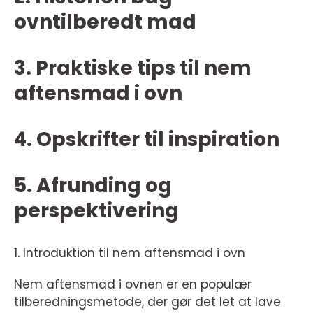
ovntilberedt mad
3. Praktiske tips til nem
aftensmad i ovn
4. Opskrifter til inspiration
5. Afrunding og
perspektivering
1. Introduktion til nem aftensmad i ovn
Nem aftensmad i ovnen er en populær
tilberedningsmetode, der gør det let at lave