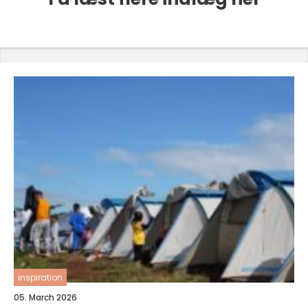
inspiration
05. March 2026