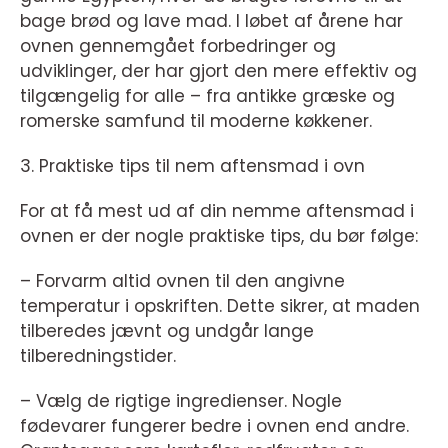
bage brød og lave mad. I løbet af årene har
ovnen gennemgået forbedringer og
udviklinger, der har gjort den mere effektiv og
tilgængelig for alle – fra antikke græske og
romerske samfund til moderne køkkener.
3. Praktiske tips til nem aftensmad i ovn
For at få mest ud af din nemme aftensmad i
ovnen er der nogle praktiske tips, du bør følge:
– Forvarm altid ovnen til den angivne
temperatur i opskriften. Dette sikrer, at maden
tilberedes jævnt og undgår lange
tilberedningstider.
– Vælg de rigtige ingredienser. Nogle
fødevarer fungerer bedre i ovnen end andre.