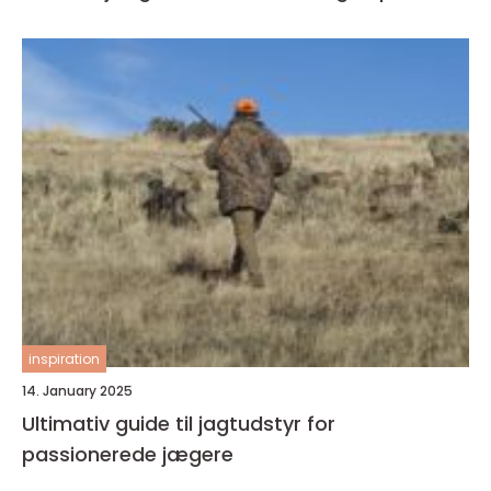
inspiration
14. January 2025
Ultimativ guide til jagtudstyr for
passionerede jægere