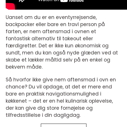
Uanset om du er en eventyrrejsende,
backpacker eller bare en travl person på
farten, er nem aftensmad i ovnen et
fantastisk alternativ til takeout eller
færdigretter. Det er ikke kun økonomisk og
sundt, men du kan også nyde glæden ved at
skabe et lækker måltid selv på en enkel og
bekvem måde.
Så hvorfor ikke give nem aftensmad i ovn en
chance? Du vil opdage, at det er mere end
bare en praktisk navigationsmulighed i
køkkenet – det er en hel kulinarisk oplevelse,
der kan give dig store fornøjelse og
tilfredsstillelse i din dagligdag.