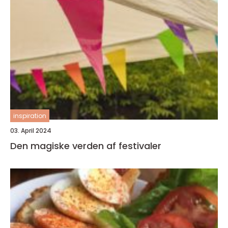
inspiration
03. April 2024
Den magiske verden af festivaler