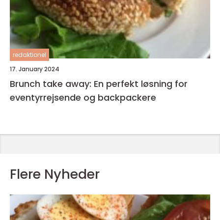
redaktionel
17. January 2024
Brunch take away: En perfekt løsning for
eventyrrejsende og backpackere
Flere Nyheder