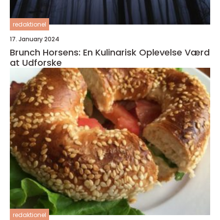
redaktionel
17. January 2024
Brunch Horsens: En Kulinarisk Oplevelse Værd
at Udforske
redaktionel