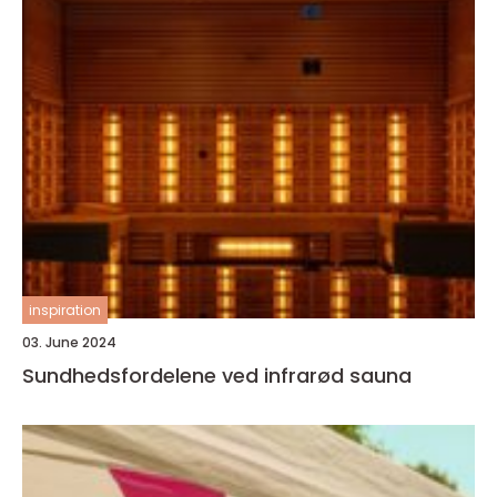
inspiration
03. June 2024
Sundhedsfordelene ved infrarød sauna