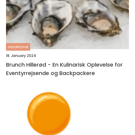
redaktionel
18. January 2024
Brunch Hillerød - En Kulinarisk Oplevelse for
Eventyrrejsende og Backpackere