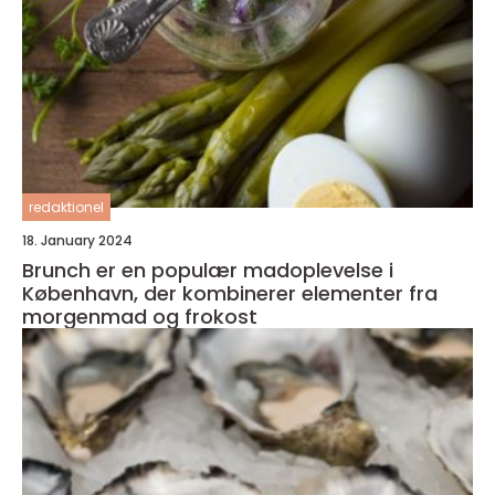
redaktionel
18. January 2024
Brunch er en populær madoplevelse i
København, der kombinerer elementer fra
morgenmad og frokost