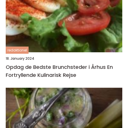
redaktionel
18. January 2024
Opdag de Bedste Brunchsteder i Århus En
Fortryllende Kulinarisk Rejse