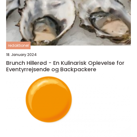
redaktionel
18. January 2024
Brunch Hillerød - En Kulinarisk Oplevelse for
Eventyrrejsende og Backpackere