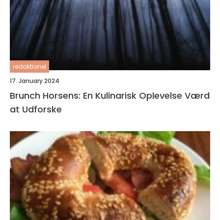
redaktionel
17. January 2024
Brunch Horsens: En Kulinarisk Oplevelse Værd
at Udforske