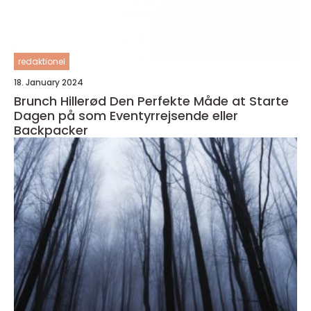
redaktionel
18. January 2024
Brunch Hillerød Den Perfekte Måde at Starte
Dagen på som Eventyrrejsende eller
Backpacker