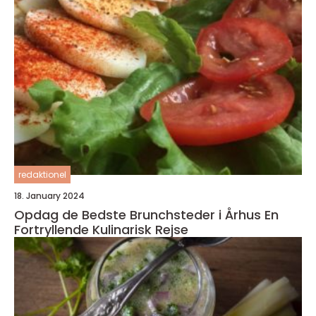
redaktionel
18. January 2024
Opdag de Bedste Brunchsteder i Århus En
Fortryllende Kulinarisk Rejse