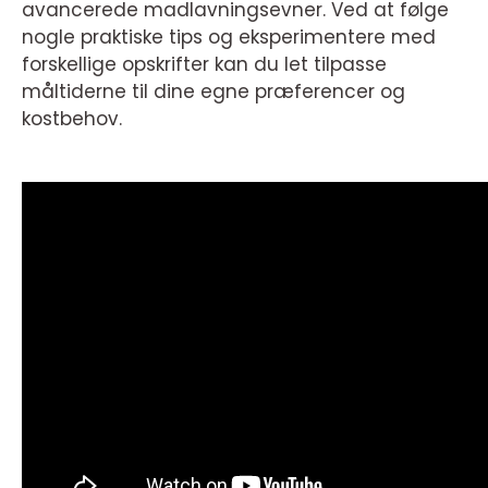
avancerede madlavningsevner. Ved at følge
nogle praktiske tips og eksperimentere med
forskellige opskrifter kan du let tilpasse
måltiderne til dine egne præferencer og
kostbehov.