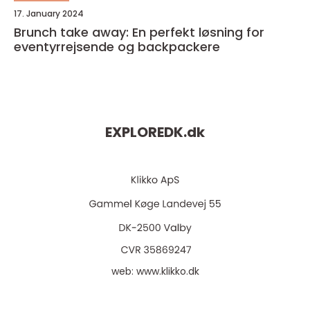
17. January 2024
Brunch take away: En perfekt løsning for
eventyrrejsende og backpackere
EXPLOREDK.
dk
web:
www.klikko.dk