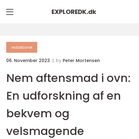
EXPLOREDK.
dk
redaktionel
06. November 2023
by
Peter Mortensen
Nem aftensmad i ovn:
En udforskning af en
bekvem og
velsmagende