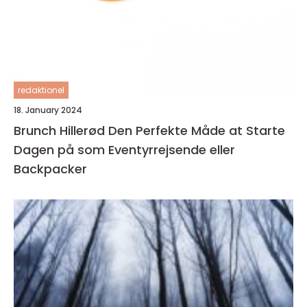
redaktionel
18. January 2024
Brunch Hillerød Den Perfekte Måde at Starte
Dagen på som Eventyrrejsende eller
Backpacker