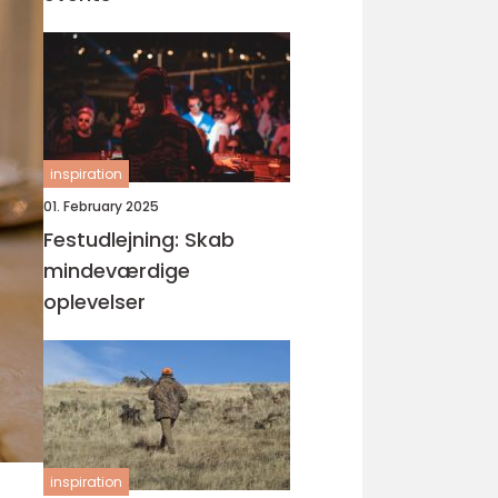
inspiration
01. February 2025
Festudlejning: Skab
mindeværdige
oplevelser
inspiration