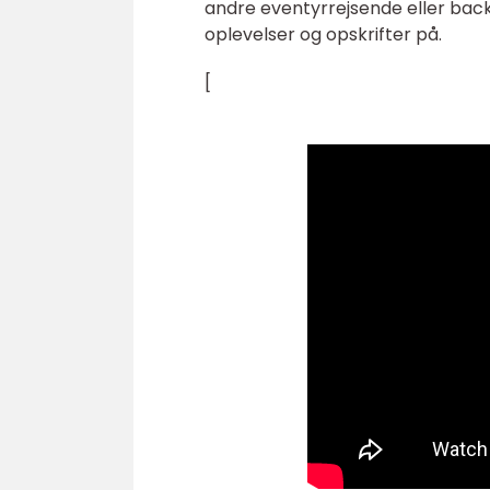
andre eventyrrejsende eller back
oplevelser og opskrifter på.
[