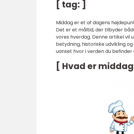
[ tag: ]
Middag er et af dagens højdepun
Det er et måltid, der tilbyder båd
vores hverdag. Denne artikel vil
betydning, historiske udvikling og
uanset hvor i verden du befinder 
[ Hvad er middag