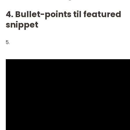
4. Bullet-points til featured
snippet
5.