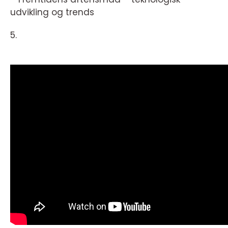
udvikling og trends
5.