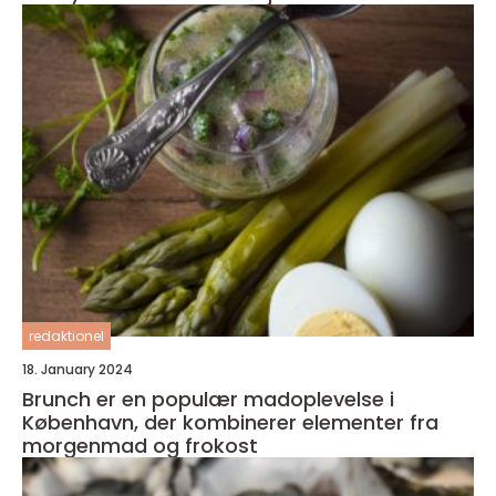
redaktionel
18. January 2024
Brunch er en populær madoplevelse i
København, der kombinerer elementer fra
morgenmad og frokost