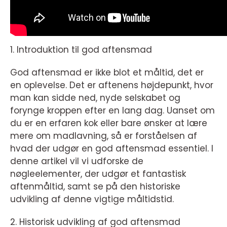
1. Introduktion til god aftensmad
God aftensmad er ikke blot et måltid, det er
en oplevelse. Det er aftenens højdepunkt, hvor
man kan sidde ned, nyde selskabet og
forynge kroppen efter en lang dag. Uanset om
du er en erfaren kok eller bare ønsker at lære
mere om madlavning, så er forståelsen af
hvad der udgør en god aftensmad essentiel. I
denne artikel vil vi udforske de
nøgleelementer, der udgør et fantastisk
aftenmåltid, samt se på den historiske
udvikling af denne vigtige måltidstid.
2. Historisk udvikling af god aftensmad