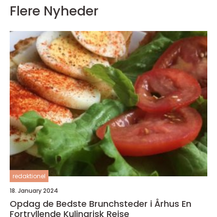
Flere Nyheder
redaktionel
18. January 2024
Opdag de Bedste Brunchsteder i Århus En
Fortryllende Kulinarisk Rejse