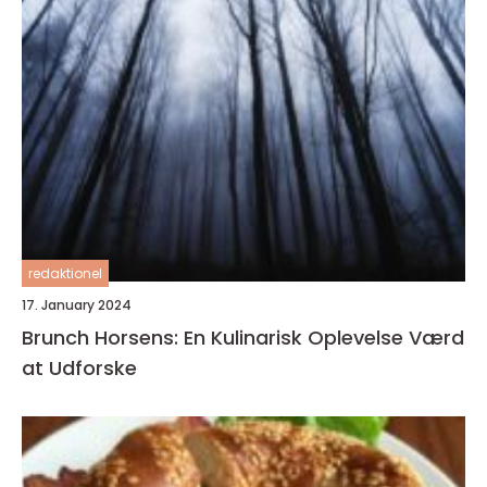
redaktionel
17. January 2024
Brunch Horsens: En Kulinarisk Oplevelse Værd
at Udforske