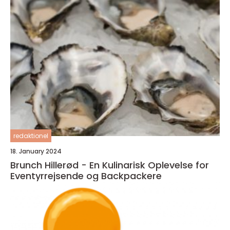
redaktionel
18. January 2024
Brunch Hillerød - En Kulinarisk Oplevelse for
Eventyrrejsende og Backpackere