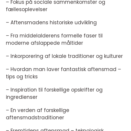
– Fokus på sociale sammenkomster og
fællesoplevelser
– Aftensmadens historiske udvikling
– Fra middelalderens formelle faser til
moderne afslappede måltider
– Inkorporering af lokale traditioner og kulturer
– Hvordan man laver fantastisk aftensmad –
tips og tricks
– Inspiration til forskellige opskrifter og
ingredienser
– En verden af forskellige
aftensmadstraditioner
– Fremtidens aftensmad – teknologisk