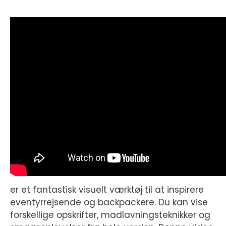
er et fantastisk visuelt værktøj til at inspirere
eventyrrejsende og backpackere. Du kan vise
forskellige opskrifter, madlavningsteknikker og