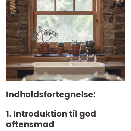
Indholdsfortegnelse:
1. Introduktion til god
aftensmad