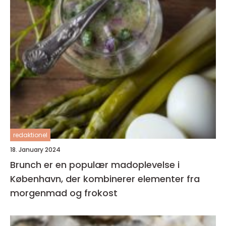
redaktionel
18. January 2024
Brunch er en populær madoplevelse i
København, der kombinerer elementer fra
morgenmad og frokost