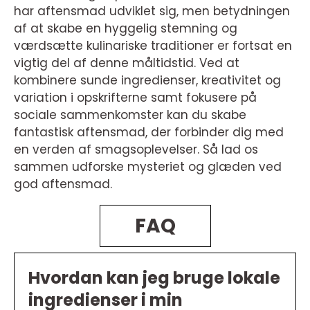
har aftensmad udviklet sig, men betydningen
af at skabe en hyggelig stemning og
værdsætte kulinariske traditioner er fortsat en
vigtig del af denne måltidstid. Ved at
kombinere sunde ingredienser, kreativitet og
variation i opskrifterne samt fokusere på
sociale sammenkomster kan du skabe
fantastisk aftensmad, der forbinder dig med
en verden af smagsoplevelser. Så lad os
sammen udforske mysteriet og glæden ved
god aftensmad.
FAQ
Hvordan kan jeg bruge lokale
ingredienser i min