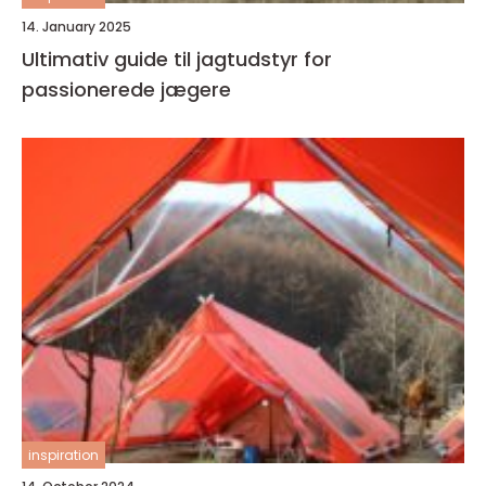
14. January 2025
Ultimativ guide til jagtudstyr for
passionerede jægere
inspiration