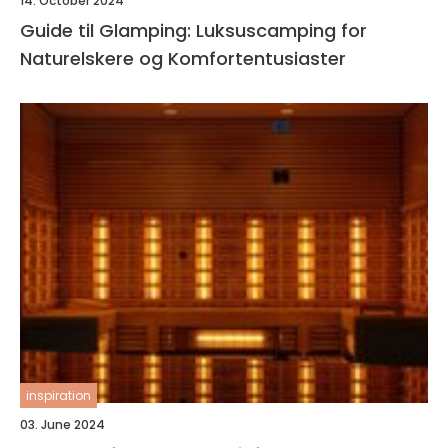
14. October 2024
Guide til Glamping: Luksuscamping for
Naturelskere og Komfortentusiaster
inspiration
03. June 2024