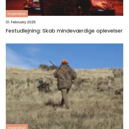
inspiration
01. February 2025
Festudlejning: Skab mindeværdige oplevelser
inspiration