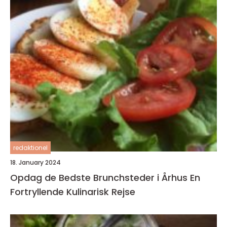
redaktionel
18. January 2024
Opdag de Bedste Brunchsteder i Århus En
Fortryllende Kulinarisk Rejse