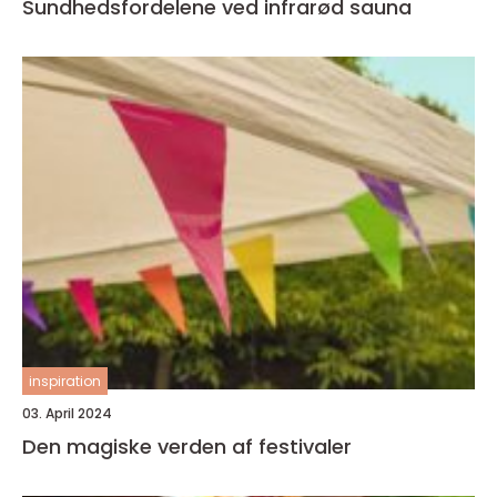
Sundhedsfordelene ved infrarød sauna
inspiration
03. April 2024
Den magiske verden af festivaler