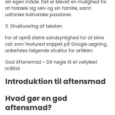
sin egen måde. Det er blevet en mulighed for
at forkæle sig selv og sin familie, samt
udforske kulinariske passioner.
3. Strukturering af teksten
For at opnå større sandsynlighed for at blive
vist som featured snippet på Google søgning,
anbefales følgende struktur for artiklen:
God Aftensmad – Dit nøgle til et vellykket
måltid
Introduktion til aftensmad
Hvad gør en god
aftensmad?