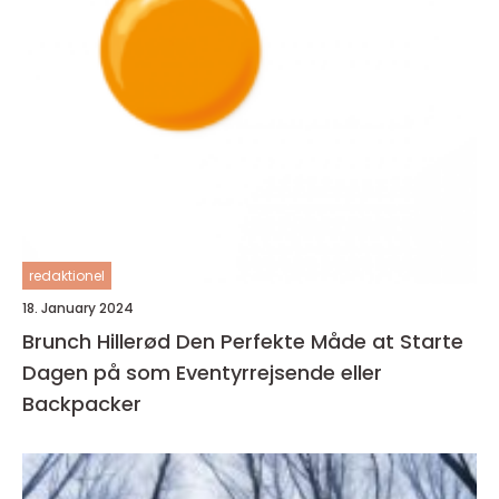
redaktionel
18. January 2024
Brunch Hillerød Den Perfekte Måde at Starte
Dagen på som Eventyrrejsende eller
Backpacker