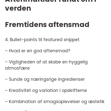
verden
Fremtidens aftensmad
4. Bullet-points til featured snippet
– Hvad er en god aftensmad?
– Vigtigheden af at skabe en hyggelig
atmosfære
– Sunde og næringsrige ingredienser
– Kreativitet og variation i opskrifterne
– Kombination af smagsoplevelser og æstetik