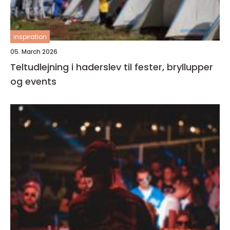
inspiration
05. March 2026
Teltudlejning i haderslev til fester, bryllupper
og events