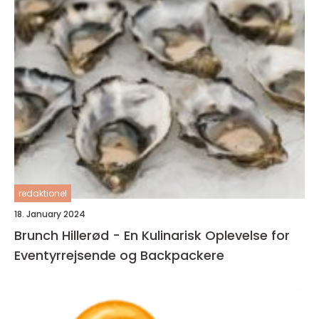
redaktionel
18. January 2024
Brunch Hillerød - En Kulinarisk Oplevelse for
Eventyrrejsende og Backpackere