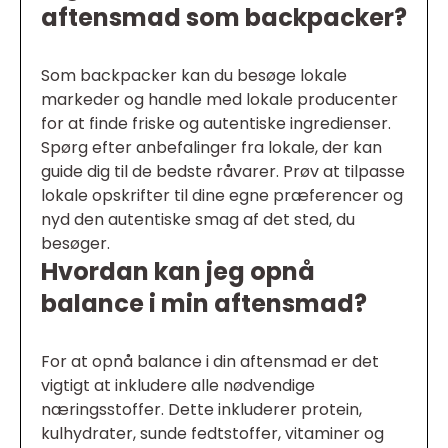
aftensmad som backpacker?
Som backpacker kan du besøge lokale
markeder og handle med lokale producenter
for at finde friske og autentiske ingredienser.
Spørg efter anbefalinger fra lokale, der kan
guide dig til de bedste råvarer. Prøv at tilpasse
lokale opskrifter til dine egne præferencer og
nyd den autentiske smag af det sted, du
besøger.
Hvordan kan jeg opnå
balance i min aftensmad?
For at opnå balance i din aftensmad er det
vigtigt at inkludere alle nødvendige
næringsstoffer. Dette inkluderer protein,
kulhydrater, sunde fedtstoffer, vitaminer og