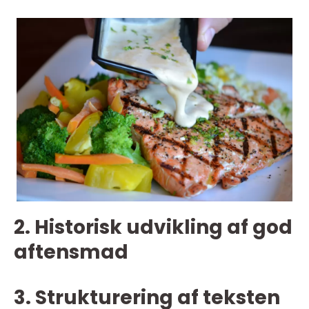
2. Historisk udvikling af god
aftensmad
3. Strukturering af teksten