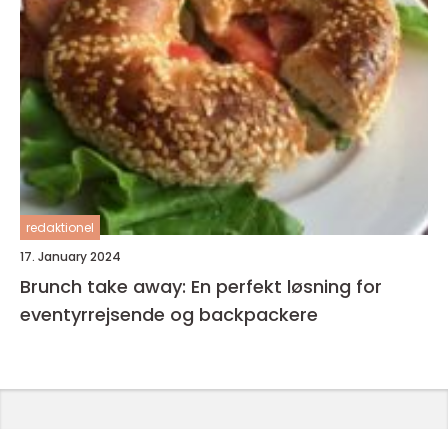
redaktionel
17. January 2024
Brunch take away: En perfekt løsning for
eventyrrejsende og backpackere