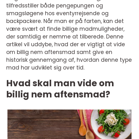
tilfredsstiller både pengepungen og
smagsløgene hos eventyrrejsende og
backpackere. Når man er på farten, kan det
være svært at finde billige madmuligheder,
der samtidig er nemme at tilberede. Denne
artikel vil uddybe, hvad der er vigtigt at vide
om billig nem aftensmad samt give en
historisk gennemgang af, hvordan denne type
mad har udviklet sig over tid.
Hvad skal man vide om
billig nem aftensmad?