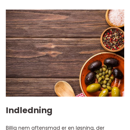
Indledning
Billig nem aftensmad er en løsning, der