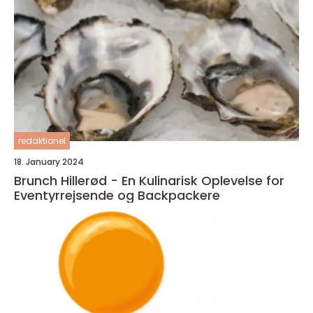
redaktionel
18. January 2024
Brunch Hillerød - En Kulinarisk Oplevelse for
Eventyrrejsende og Backpackere