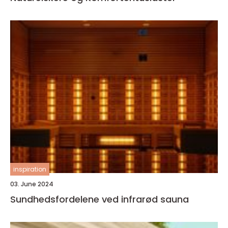
inspiration
03. June 2024
Sundhedsfordelene ved infrarød sauna