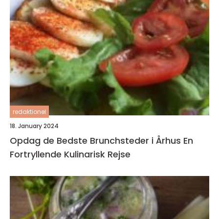
redaktionel
18. January 2024
Opdag de Bedste Brunchsteder i Århus En
Fortryllende Kulinarisk Rejse