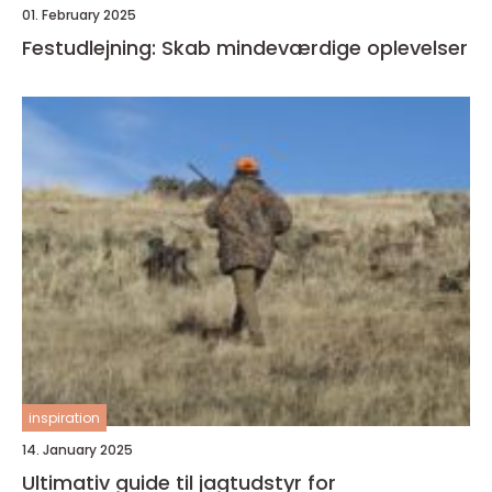
01. February 2025
Festudlejning: Skab mindeværdige oplevelser
inspiration
14. January 2025
Ultimativ guide til jagtudstyr for