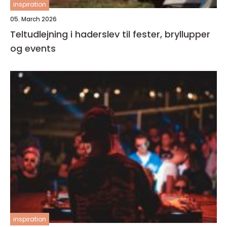
inspiration
05. March 2026
Teltudlejning i haderslev til fester, bryllupper
og events
inspiration