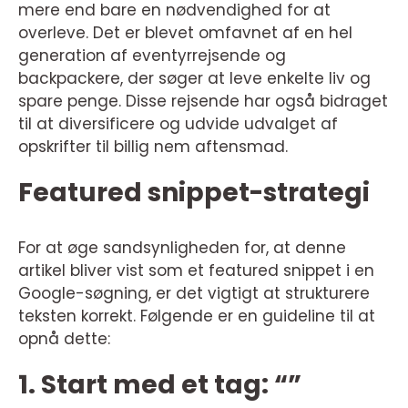
mere end bare en nødvendighed for at
overleve. Det er blevet omfavnet af en hel
generation af eventyrrejsende og
backpackere, der søger at leve enkelte liv og
spare penge. Disse rejsende har også bidraget
til at diversificere og udvide udvalget af
opskrifter til billig nem aftensmad.
Featured snippet-strategi
For at øge sandsynligheden for, at denne
artikel bliver vist som et featured snippet i en
Google-søgning, er det vigtigt at strukturere
teksten korrekt. Følgende er en guideline til at
opnå dette:
1. Start med et tag: “”