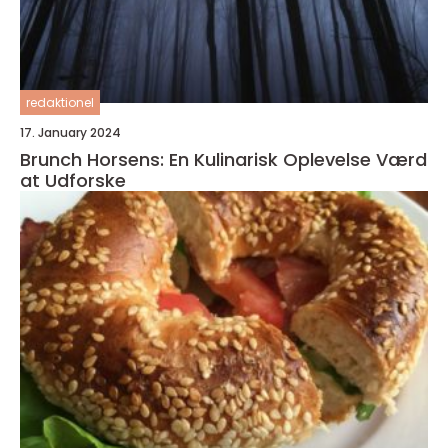
redaktionel
17. January 2024
Brunch Horsens: En Kulinarisk Oplevelse Værd
at Udforske