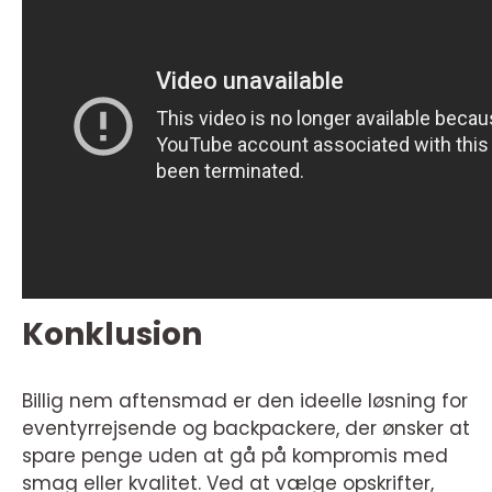
Konklusion
Billig nem aftensmad er den ideelle løsning for
eventyrrejsende og backpackere, der ønsker at
spare penge uden at gå på kompromis med
smag eller kvalitet. Ved at vælge opskrifter,