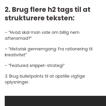
2. Brug flere h2 tags til at
strukturere teksten:
– “Hvad skal man vide om billig nem
aftensmad?”
– “Historisk gennemgang: Fra rationering til
kreativitet”
– “Featured snippet-strategi”
3. Brug bulletpoints til at opstille vigtige
oplysninger.