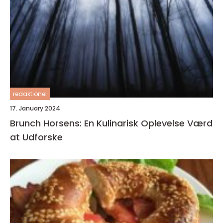
redaktionel
17. January 2024
Brunch Horsens: En Kulinarisk Oplevelse Værd
at Udforske