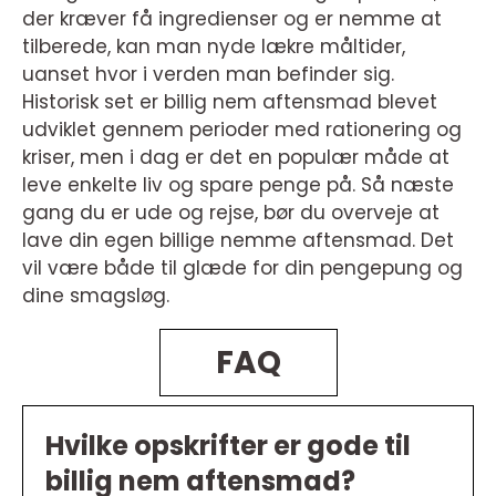
der kræver få ingredienser og er nemme at
tilberede, kan man nyde lækre måltider,
uanset hvor i verden man befinder sig.
Historisk set er billig nem aftensmad blevet
udviklet gennem perioder med rationering og
kriser, men i dag er det en populær måde at
leve enkelte liv og spare penge på. Så næste
gang du er ude og rejse, bør du overveje at
lave din egen billige nemme aftensmad. Det
vil være både til glæde for din pengepung og
dine smagsløg.
FAQ
Hvilke opskrifter er gode til
billig nem aftensmad?