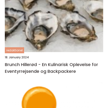
redaktionel
18. January 2024
Brunch Hillerød - En Kulinarisk Oplevelse for
Eventyrrejsende og Backpackere