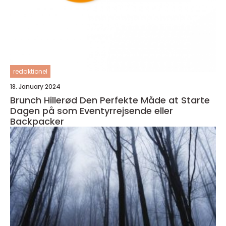
redaktionel
18. January 2024
Brunch Hillerød Den Perfekte Måde at Starte
Dagen på som Eventyrrejsende eller
Backpacker