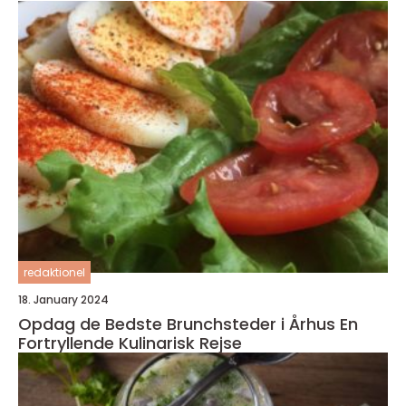
redaktionel
18. January 2024
Opdag de Bedste Brunchsteder i Århus En
Fortryllende Kulinarisk Rejse