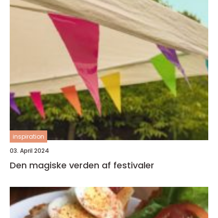
inspiration
03. April 2024
Den magiske verden af festivaler