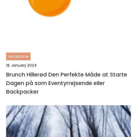
redaktionel
18. January 2024
Brunch Hillerød Den Perfekte Måde at Starte
Dagen på som Eventyrrejsende eller
Backpacker