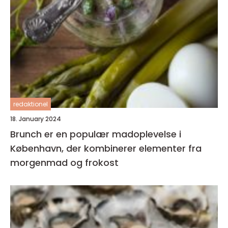
redaktionel
18. January 2024
Brunch er en populær madoplevelse i
København, der kombinerer elementer fra
morgenmad og frokost