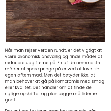
Når man rejser verden rundt, er det vigtigt at
være økonomisk ansvarlig og finde måder at
reducere udgifterne på. En af de nemmeste
måder at spare penge på er ved at lave sin
egen aftensmad. Men det betyder ikke, at
man behøver at gå på kompromis med smag
eller kvalitet. Det handler om at finde de
rigtige opskrifter og planlægge måltiderne
godt.