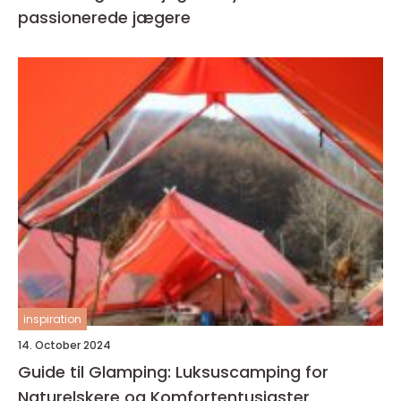
passionerede jægere
inspiration
14. October 2024
Guide til Glamping: Luksuscamping for
Naturelskere og Komfortentusiaster