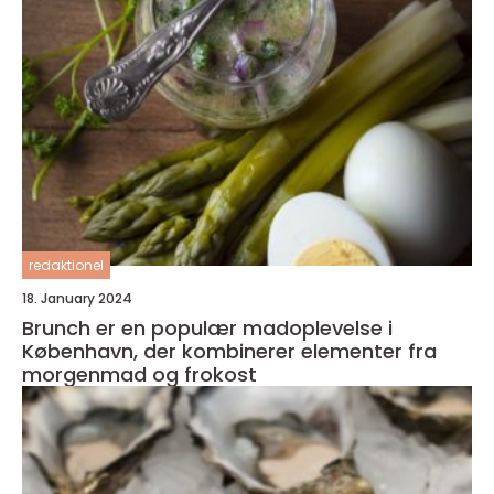
redaktionel
18. January 2024
Brunch er en populær madoplevelse i
København, der kombinerer elementer fra
morgenmad og frokost