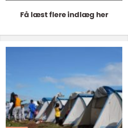
Få læst flere indlæg her