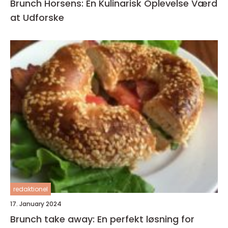
Brunch Horsens: En Kulinarisk Oplevelse Værd
at Udforske
redaktionel
17. January 2024
Brunch take away: En perfekt løsning for