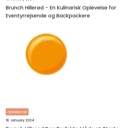
Brunch Hillerød - En Kulinarisk Oplevelse for
Eventyrrejsende og Backpackere
redaktionel
18. January 2024