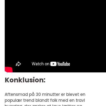
Konklusion:
Aftensmad på 30 minutter er blevet en
populær trend blandt folk med en travl