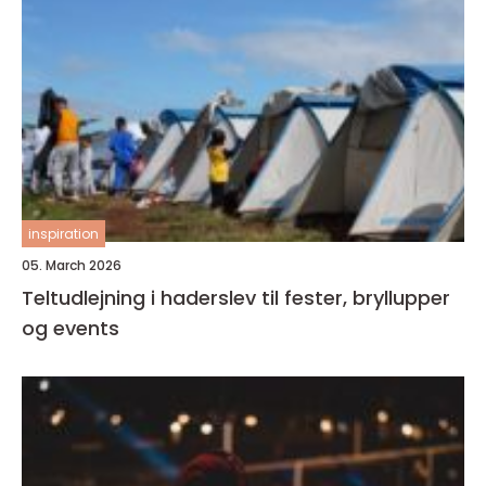
inspiration
05. March 2026
Teltudlejning i haderslev til fester, bryllupper
og events