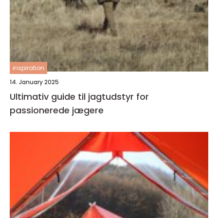
inspiration
14. January 2025
Ultimativ guide til jagtudstyr for
passionerede jægere