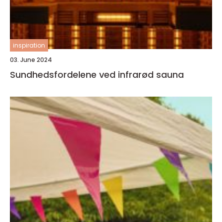
inspiration
03. June 2024
Sundhedsfordelene ved infrarød sauna