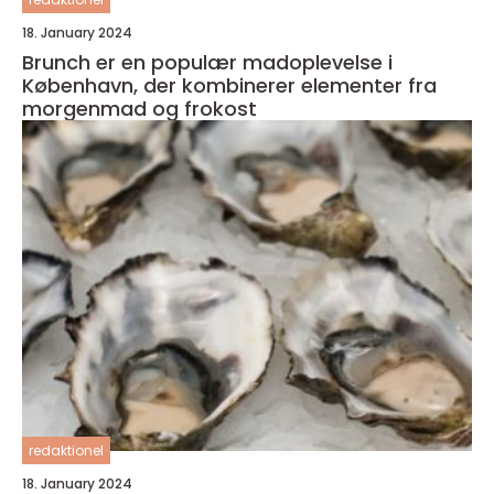
18. January 2024
Brunch er en populær madoplevelse i
København, der kombinerer elementer fra
morgenmad og frokost
redaktionel
18. January 2024