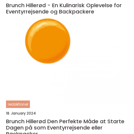
Brunch Hillerød - En Kulinarisk Oplevelse for
Eventyrrejsende og Backpackere
redaktionel
18. January 2024
Brunch Hillerød Den Perfekte Måde at Starte
Dagen på som Eventyrrejsende eller
Backpacker