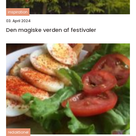
inspiration
03. April 2024
Den magiske verden af festivaler
redaktionel