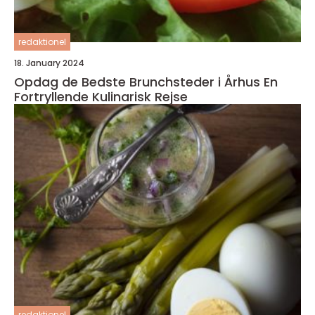
redaktionel
18. January 2024
Opdag de Bedste Brunchsteder i Århus En
Fortryllende Kulinarisk Rejse
redaktionel