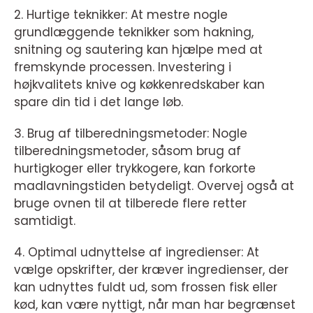
2. Hurtige teknikker: At mestre nogle
grundlæggende teknikker som hakning,
snitning og sautering kan hjælpe med at
fremskynde processen. Investering i
højkvalitets knive og køkkenredskaber kan
spare din tid i det lange løb.
3. Brug af tilberedningsmetoder: Nogle
tilberedningsmetoder, såsom brug af
hurtigkoger eller trykkogere, kan forkorte
madlavningstiden betydeligt. Overvej også at
bruge ovnen til at tilberede flere retter
samtidigt.
4. Optimal udnyttelse af ingredienser: At
vælge opskrifter, der kræver ingredienser, der
kan udnyttes fuldt ud, som frossen fisk eller
kød, kan være nyttigt, når man har begrænset