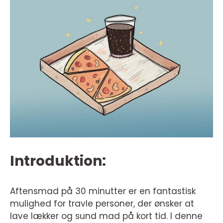
Introduktion:
Aftensmad på 30 minutter er en fantastisk
mulighed for travle personer, der ønsker at
lave lækker og sund mad på kort tid. I denne