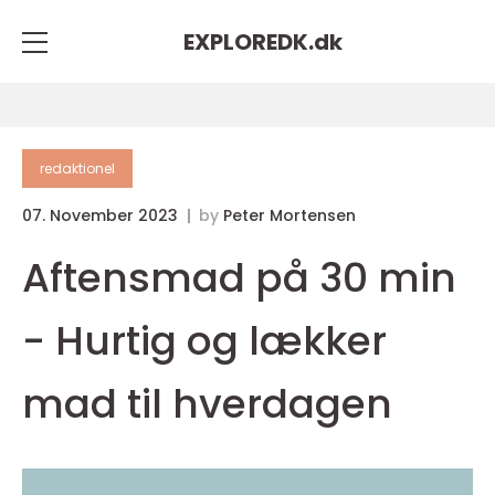
EXPLOREDK.
dk
redaktionel
07. November 2023
by
Peter Mortensen
Aftensmad på 30 min
- Hurtig og lækker
mad til hverdagen