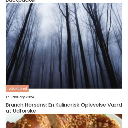
redaktionel
17. January 2024
Brunch Horsens: En Kulinarisk Oplevelse Værd
at Udforske