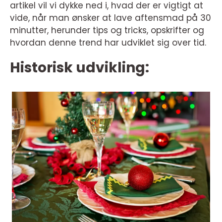
artikel vil vi dykke ned i, hvad der er vigtigt at
vide, når man ønsker at lave aftensmad på 30
minutter, herunder tips og tricks, opskrifter og
hvordan denne trend har udviklet sig over tid.
Historisk udvikling: