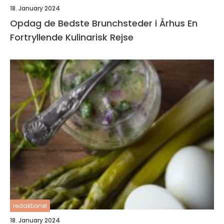
18. January 2024
Opdag de Bedste Brunchsteder i Århus En
Fortryllende Kulinarisk Rejse
redaktionel
18. January 2024