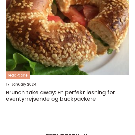
redaktionel
17. January 2024
Brunch take away: En perfekt løsning for
eventyrrejsende og backpackere