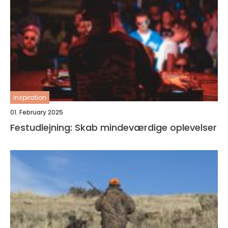
inspiration
01. February 2025
Festudlejning: Skab mindeværdige oplevelser