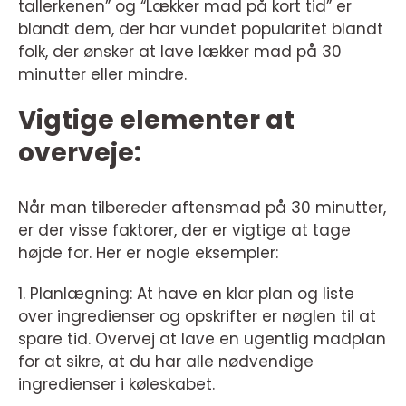
tallerkenen” og “Lækker mad på kort tid” er
blandt dem, der har vundet popularitet blandt
folk, der ønsker at lave lækker mad på 30
minutter eller mindre.
Vigtige elementer at
overveje:
Når man tilbereder aftensmad på 30 minutter,
er der visse faktorer, der er vigtige at tage
højde for. Her er nogle eksempler:
1. Planlægning: At have en klar plan og liste
over ingredienser og opskrifter er nøglen til at
spare tid. Overvej at lave en ugentlig madplan
for at sikre, at du har alle nødvendige
ingredienser i køleskabet.