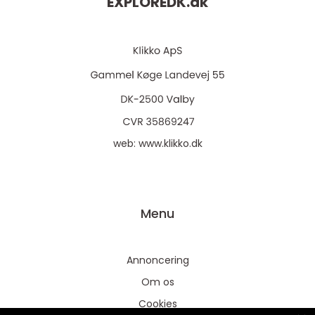
EXPLOREDK.
dk
web:
www.klikko.dk
Menu
Annoncering
Om os
Cookies