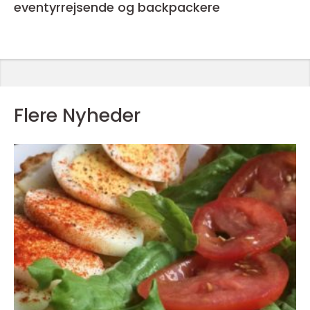
eventyrrejsende og backpackere
Flere Nyheder