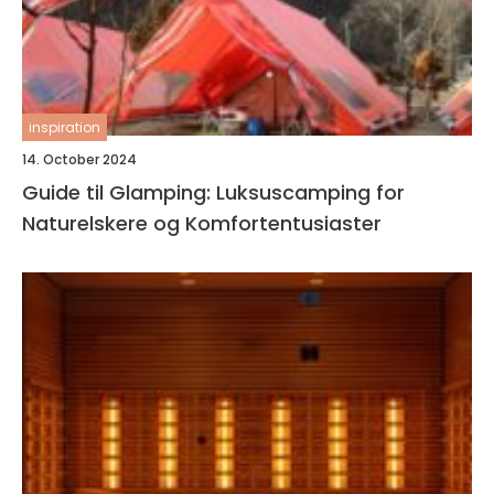
inspiration
14. October 2024
Guide til Glamping: Luksuscamping for
Naturelskere og Komfortentusiaster